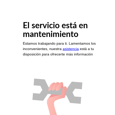
El servicio está en
mantenimiento
Estamos trabajando para ti. Lamentamos los
inconvenientes, nuestra
asistencia
está a tu
disposición para ofrecerte más información