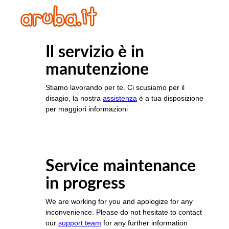
Il servizio è in
manutenzione
Stiamo lavorando per te. Ci scusiamo per il
disagio, la nostra
assistenza
è a tua disposizione
per maggiori informazioni
Service maintenance
in progress
We are working for you and apologize for any
inconvenience. Please do not hesitate to contact
our
support team
for any further information